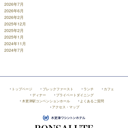
2026年7月
2026年6月
2026年2月
2025年12月
2025年2月
2025年1月
2024年11月
2024年7月
トップページ
ブレックファースト
ランチ
カフェ
ディナー
プライベートダイニング
木更津駅コンベンションホール
よくあるご質問
アクセス・マップ