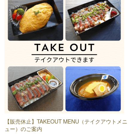
【販売休止】TAKEOUT MENU（テイクアウトメニ
ュー）のご案内