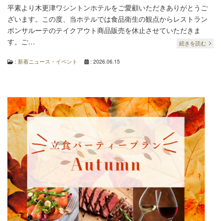
平素より木更津ワシントンホテルをご愛顧いただきありがとうご
ざいます。この度、当ホテルでは食品衛生の観点からレストラン
ボンサルーテのテイクアウト商品販売を休止させていただきま
す。ご…
続きを読む
:
新着ニュース・イベント
: 2026.06.15