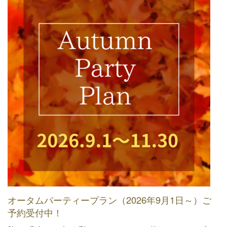
オータムパーティープラン（2026年9月1日～）ご
予約受付中！