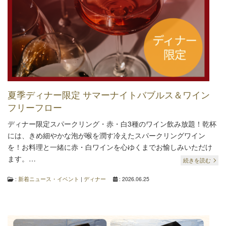
夏季ディナー限定 サマーナイトバブルス＆ワイン
フリーフロー
ディナー限定スパークリング・赤・白3種のワイン飲み放題！乾杯
には、きめ細やかな泡が喉を潤す冷えたスパークリングワイン
を！お料理と一緒に赤・白ワインを心ゆくまでお愉しみいただけ
ます。…
続きを読む
:
新着ニュース・イベント
|
ディナー
: 2026.06.25