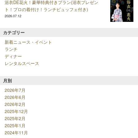
浴衣DE花火！豪華特典付きプラン(浴衣プレゼン
ト！プロの着付け！ランチビュッフェ付き)
2026.07.12
カテゴリー
新着ニュース・イベント
ランチ
ディナー
レンタルスペース
月別
2026年7月
2026年6月
2026年2月
2025年12月
2025年2月
2025年1月
2024年11月