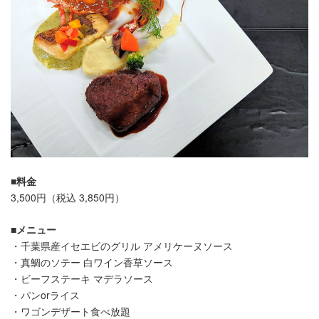
■料金
3,500円（税込 3,850円）
■メニュー
・千葉県産イセエビのグリル アメリケーヌソース
・真鯛のソテー 白ワイン香草ソース
・ビーフステーキ マデラソース
・パンorライス
・ワゴンデザート食べ放題