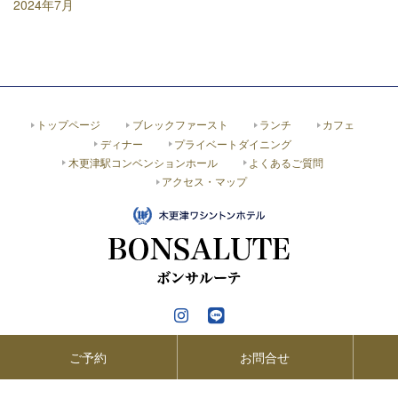
2024年7月
トップページ
ブレックファースト
ランチ
カフェ
ディナー
プライベートダイニング
木更津駅コンベンションホール
よくあるご質問
アクセス・マップ
ご予約
お問合せ
Copyright© 2023 BONSALUTE