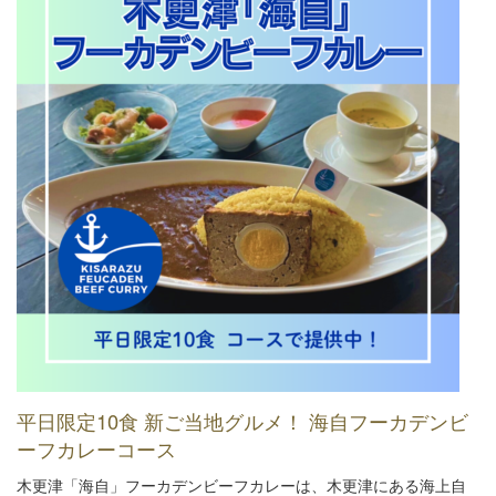
平日限定10食 新ご当地グルメ！ 海自フーカデンビ
ーフカレーコース
木更津「海自」フーカデンビーフカレーは、木更津にある海上自