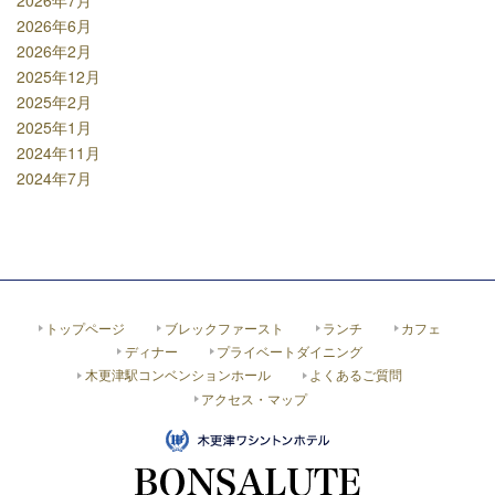
2026年7月
2026年6月
2026年2月
2025年12月
2025年2月
2025年1月
2024年11月
2024年7月
トップページ
ブレックファースト
ランチ
カフェ
ディナー
プライベートダイニング
木更津駅コンベンションホール
よくあるご質問
アクセス・マップ