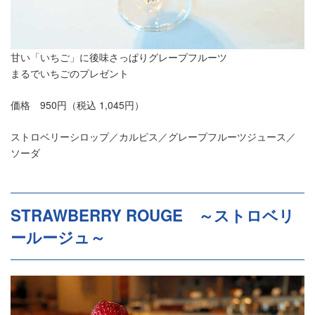
甘い「いちご」に後味さっぱりグレープフルーツ
まるでいちごのプレゼント
価格 950円（税込 1,045円）
ストロベリーシロップ／カルピス／グレープフルーツジュース／
ソーダ
STRAWBERRY ROUGE ～ストロベリ
ールージュ～