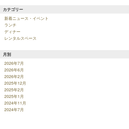
カテゴリー
新着ニュース・イベント
ランチ
ディナー
レンタルスペース
月別
2026年7月
2026年6月
2026年2月
2025年12月
2025年2月
2025年1月
2024年11月
2024年7月