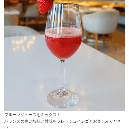
フルーツジュースをミックス！
バランスの良い酸味と甘味をフレッシュイチゴとお楽しみくださ
い